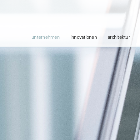
unternehmen
innovationen
architektur