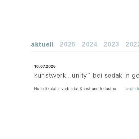
aktuell
2025
2024
2023
202
10.07.2025
kunstwerk „unity“ bei sedak in ge
Neue Skulptur verbindet Kunst und Industrie
weiter