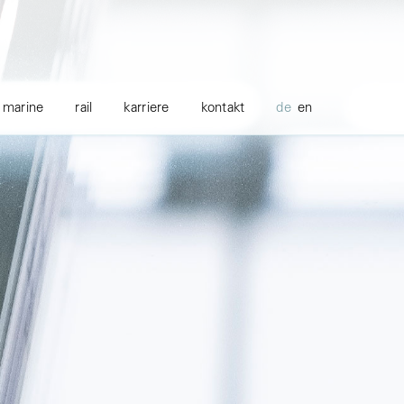
marine
rail
karriere
kontakt
de
en