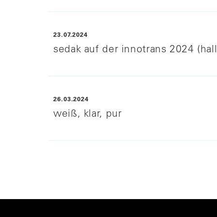
23.07.2024
sedak auf der innotrans 2024 (hall
weiterlese
26.03.2024
weiß, klar, pur