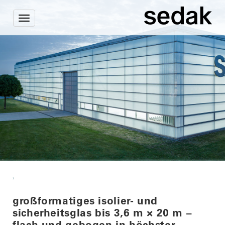
Toggle
navigation
›
großformatiges isolier- und
sicherheitsglas bis 3,6 m × 20 m –