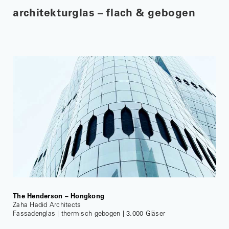
architekturglas – flach & gebogen
The Henderson – Hongkong
Zaha Hadid Architects
Fassadenglas | thermisch gebogen | 3.000 Gläser