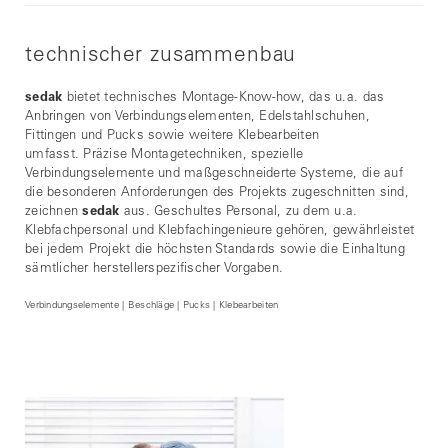
technischer zusammenbau
sedak
bietet technisches Montage-Know-how, das u.a. das
Anbringen von Verbindungselementen, Edelstahlschuhen,
Fittingen und Pucks sowie weitere Klebearbeiten
umfasst. Präzise Montagetechniken, spezielle
Verbindungselemente und maßgeschneiderte Systeme, die auf
die besonderen Anforderungen des Projekts zugeschnitten sind,
zeichnen
sedak
aus. Geschultes Personal, zu dem u.a.
Klebfachpersonal und Klebfachingenieure gehören, gewährleistet
bei jedem Projekt die höchsten Standards sowie die Einhaltung
sämtlicher herstellerspezifischer Vorgaben.
Verbindungselemente | Beschläge | Pucks | Klebearbeiten