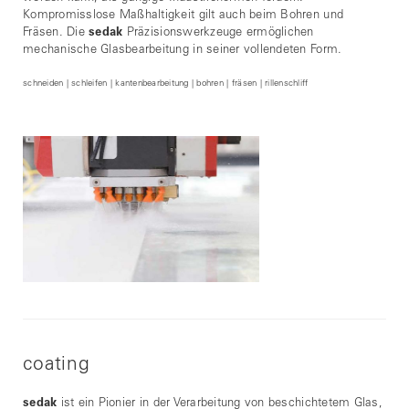
Kompromisslose Maßhaltigkeit gilt auch beim Bohren und
Fräsen. Die
sedak
Präzisionswerkzeuge ermöglichen
mechanische Glasbearbeitung in seiner vollendeten Form.
schneiden | schleifen | kantenbearbeitung | bohren | fräsen | rillenschliff
coating
sedak
ist ein Pionier in der Verarbeitung von beschichtetem Glas,