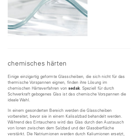
chemisches härten
Einige einzigartig geformte Glasscheiben, die sich nicht für das
thermische Vorspannen eignen, finden ihre Lösung im
chemischen Härteverfahren von
sedak
. Speziell für durch
Schwerkraft gebogenes Glas ist das chemische Vorspannen die
ideale Wahl.
In einem gesonderten Bereich werden die Glasscheiben
vorbereitet, bevor sie in einem Kalisalzbad behandelt werden.
Während des Eintauchens wird das Glas durch den Austausch
von Ionen zwischen dem Salzbad und der Glasoberfläche
verstärkt. Die Natriumionen werden durch Kaliumionen ersetzt,