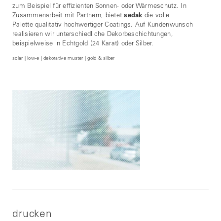
zum Beispiel für effizienten Sonnen- oder Wärmeschutz. In
Zusammenarbeit mit Partnern, bietet
sedak
die volle
Palette qualitativ hochwertiger Coatings. Auf Kundenwunsch
realisieren wir unterschiedliche Dekorbeschichtungen,
beispielweise in Echtgold (24 Karat) oder Silber.
solar | low-e | dekorative muster | gold & silber
drucken