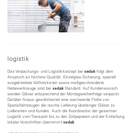
logistik
Das Verpackungs- und Logistikkonzept bei
sedak
folgt dem
Anspruch an höchste Qualität. Einzelglas-Sicherung, speziell
ausgekleidete Vollholzkisten sowie maßgeschneiderte
Hebewerkzeuge sind bei
sedak
Standard. Auf Kundenwunsch
werden Gläser entsprechend der Montagereihenfolge verpackt.
Darüber hinaus gewährleistet eine wachsende Flotte von
Spezialfahrzeugen die rasche Lieferung überlanger Gläser zu
Lieferanten und Kunden. Auch die Koordination der gesamten
Logistik vom Transport bis zu den Zollpapieren und der Einhaltung
lokaler Vorschriften übernimmt
sedak
.