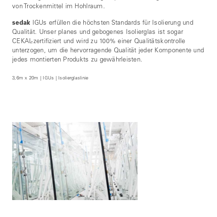
von Trockenmittel im Hohlraum.
sedak
IGUs erfüllen die höchsten Standards für Isolierung und
Qualität. Unser planes und gebogenes Isolierglas ist sogar
CEKAL-zertifiziert und wird zu 100% einer Qualitätskontrolle
unterzogen, um die hervorragende Qualität jeder Komponente und
jedes montierten Produkts zu gewährleisten.
3,6m x 20m | IGUs | Isolierglaslinie