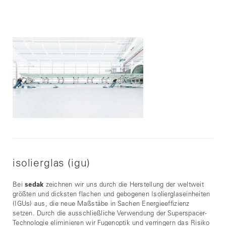
isolierglas (igu)
Bei
sedak
zeichnen wir uns durch die Herstellung der weltweit
größten und dicksten flachen und gebogenen Isolierglaseinheiten
(IGUs) aus, die neue Maßstäbe in Sachen Energieeffizienz
setzen. Durch die ausschließliche Verwendung der Superspacer-
Technologie eliminieren wir Fugenoptik und verringern das Risiko