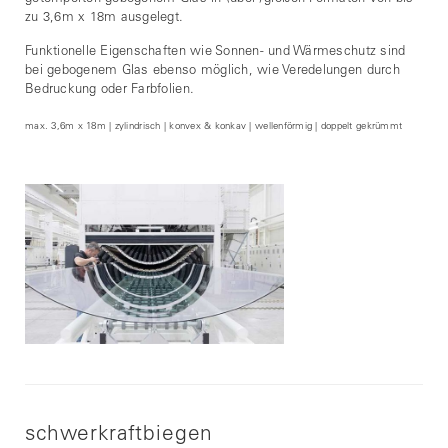
zu 3,6m x 18m ausgelegt.
Funktionelle Eigenschaften wie Sonnen- und Wärmeschutz sind
bei gebogenem Glas ebenso möglich, wie Veredelungen durch
Bedruckung oder Farbfolien.
max. 3,6m x 18m | zylindrisch | konvex & konkav | wellenförmig | doppelt gekrümmt
schwerkraftbiegen