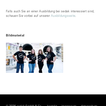
Falls auch Sie an einer Ausbildung bei sedak interessiert sind,
schauen Sie vorbei auf unserer
Ausbildungsseite
.
Bildmaterial